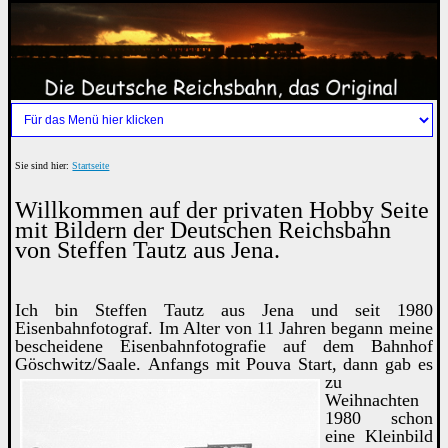
Sie sind hier:
Startseite
Willkommen auf der privaten Hobby Seite
mit Bildern der Deutschen Reichsbahn
von Steffen Tautz aus Jena.
Ich bin Steffen Tautz aus Jena und seit 1980
Eisenbahnfotograf. Im Alter von 11 Jahren begann meine
bescheidene Eisenbahnfotografie auf dem Bahnhof
Göschwitz/Saale.
Anfangs mit Pouva Start, dann gab es
zu
Weihnachten
1980 schon
eine Kleinbild